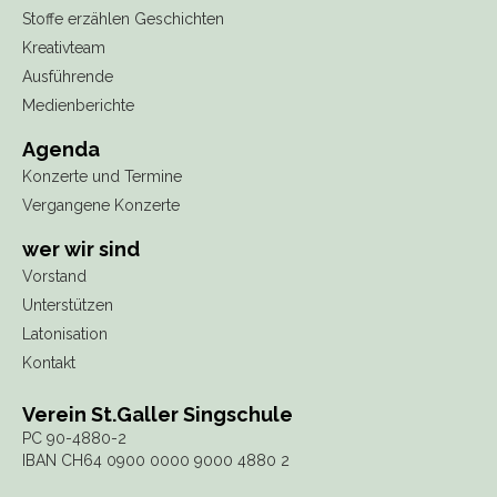
Stoffe erzählen Geschichten
Kreativteam
Ausführende
Medienberichte
Agenda
Konzerte und Termine
Vergangene Konzerte
wer wir sind
Vorstand
Unterstützen
Latonisation
Kontakt
Verein St.Galler Singschule
PC 90-4880-2
IBAN CH64 0900 0000 9000 4880 2