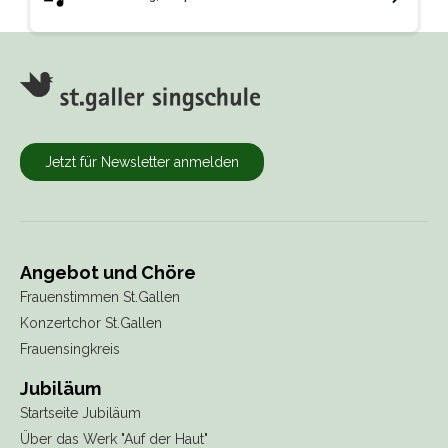
Jetzt für Newsletter anmelden
Angebot und Chöre
Frauenstimmen St.Gallen
Konzertchor St.Gallen
Frauensingkreis
Jubiläum
Startseite Jubiläum
Über das Werk "Auf der Haut"