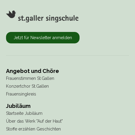
Jetzt für Newsletter anmelden
Angebot und Chöre
Frauenstimmen St.Gallen
Konzertchor St.Gallen
Frauensingkreis
Jubiläum
Startseite Jubiläum
Über das Werk "Auf der Haut"
Stoffe erzählen Geschichten