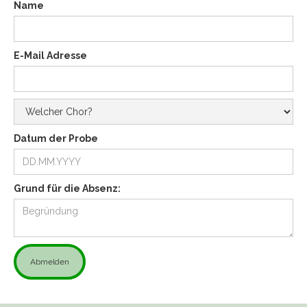
Name
E-Mail Adresse
Datum der Probe
Grund für die Absenz: