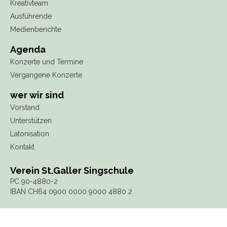
Kreativteam
Ausführende
Medienberichte
Agenda
Konzerte und Termine
Vergangene Konzerte
wer wir sind
Vorstand
Unterstützen
Latonisation
Kontakt
Verein St.Galler Singschule
PC 90-4880-2
IBAN CH64 0900 0000 9000 4880 2