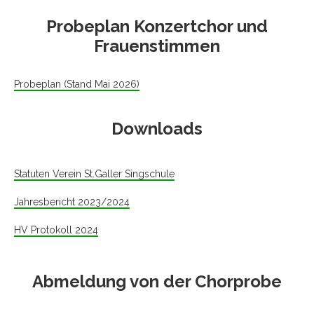
Probeplan Konzertchor und
Frauenstimmen
Probeplan (Stand Mai 2026)
Downloads
Statuten Verein St.Galler Singschule
Jahresbericht 2023/2024
HV Protokoll 2024
Abmeldung von der Chorprobe