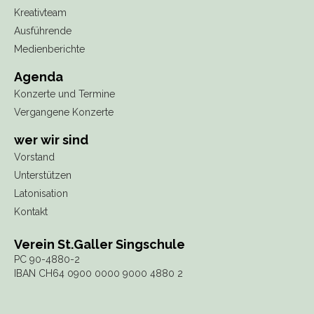
Kreativteam
Ausführende
Medienberichte
Agenda
Konzerte und Termine
Vergangene Konzerte
wer wir sind
Vorstand
Unterstützen
Latonisation
Kontakt
Verein St.Galler Singschule
PC 90-4880-2
IBAN CH64 0900 0000 9000 4880 2