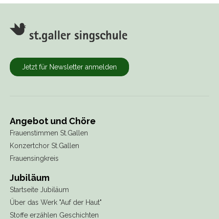
Jetzt für Newsletter anmelden
Angebot und Chöre
Frauenstimmen St.Gallen
Konzertchor St.Gallen
Frauensingkreis
Jubiläum
Startseite Jubiläum
Über das Werk "Auf der Haut"
Stoffe erzählen Geschichten