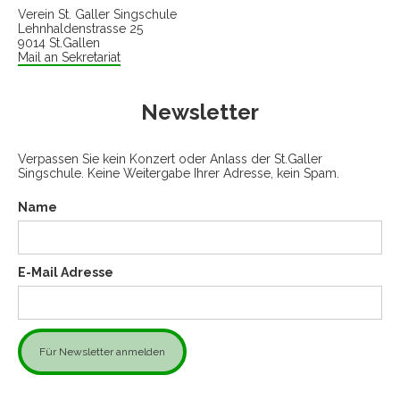
Verein St. Galler Singschule
Lehnhaldenstrasse 25
9014 St.Gallen
Mail an Sekretariat
Newsletter
Verpassen Sie kein Konzert oder Anlass der St.Galler
Singschule. Keine Weitergabe Ihrer Adresse, kein Spam.
Name
E-Mail Adresse