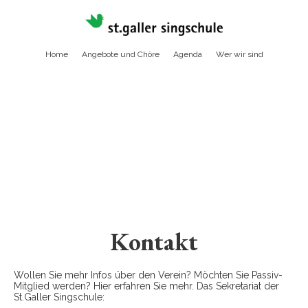
Home
Angebote und Chöre
Agenda
Wer wir sind
Kontakt
Wollen Sie mehr Infos über den Verein? Möchten Sie Passiv-
Mitglied werden? Hier erfahren Sie mehr. Das Sekretariat der
St.Galler Singschule: